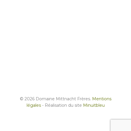
© 2026 Domaine Mittnacht Frères.
Mentions
légales
- Réalisation du site
Minuitbleu